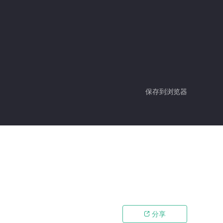
保存到浏览器
分享
