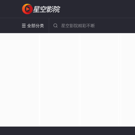
全部分类

