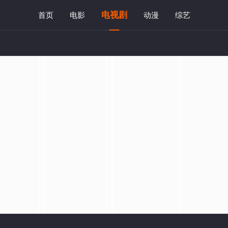
电视剧
首页
电影
动漫
综艺