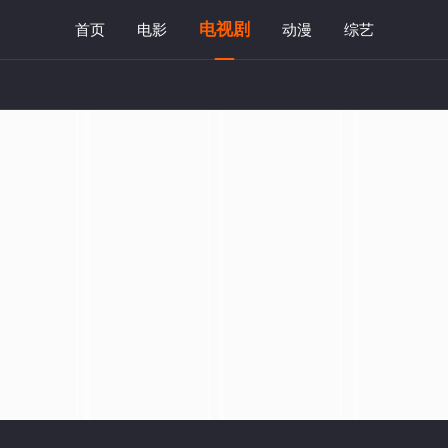
电视剧
首页
电影
动漫
综艺