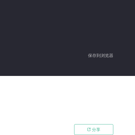
保存到浏览器
分享
