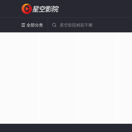
全部分类

